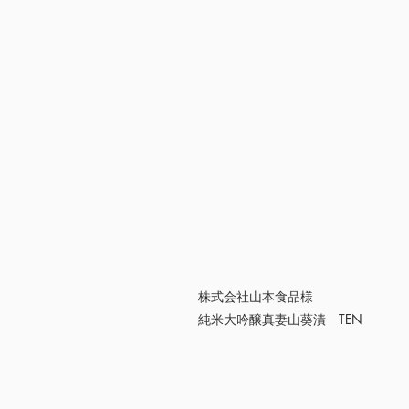
株式会社山本食品様
​純米大吟醸真妻山葵漬 TEN